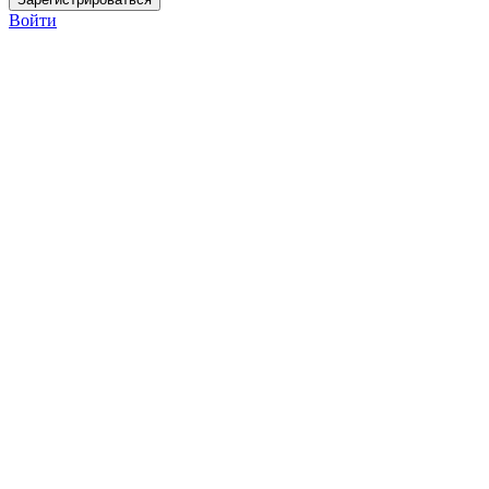
Войти