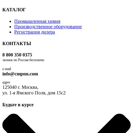
КАТАЛОГ
Промышленная химия
Производственное оборудование
Регистрация дилера
КОНТАКТЫ
8 800 350 0375
звонок по России бесплатно
e-mail
info@cmpnn.com
адрес
125040 г. Москва,
ул. 1-я Ямского Поля, дом 15с2
Будьте в курсе