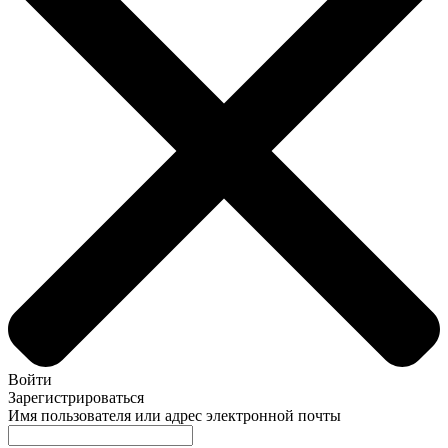
Войти
Зарегистрироваться
Имя пользователя или адрес электронной почты