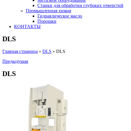
Метизное оборудование
Станки для обработки глубоких отверстий
Промышленная химия
Гидравлическое масло
Порошки
КОНТАКТЫ
DLS
Главная страница
»
DLS
»
DLS
Предыдущая
DLS