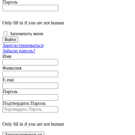
Пароль
Only fill in if you are not human
Запомнить меня
Зарегистрироваться
Забыли пароль?
Имя
Фамилия
E-mai
Пароль
Подтвердить Пароль
Only fill in if you are not human