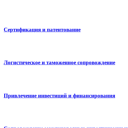
Сертификация и патентование
Логистическое и таможенное сопровождение
Привлечение инвестиций и финансирования