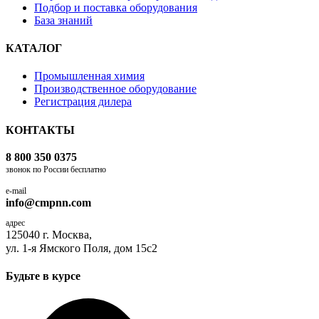
Подбор и поставка оборудования
База знаний
КАТАЛОГ
Промышленная химия
Производственное оборудование
Регистрация дилера
КОНТАКТЫ
8 800 350 0375
звонок по России бесплатно
e-mail
info@cmpnn.com
адрес
125040 г. Москва,
ул. 1-я Ямского Поля, дом 15с2
Будьте в курсе