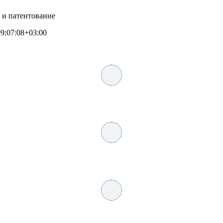
 и патентование
9:07:08+03:00