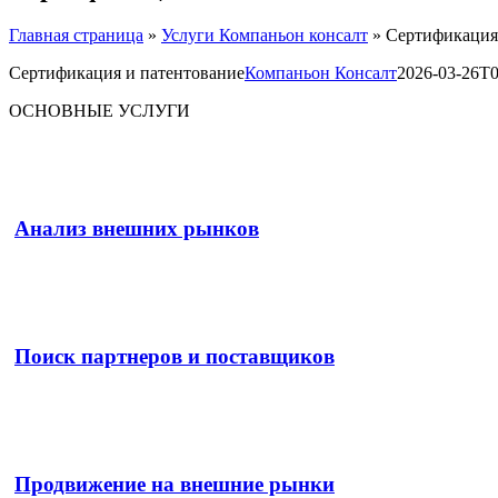
Главная страница
»
Услуги Компаньон консалт
»
Сертификация
Сертификация и патентование
Компаньон Консалт
2026-03-26T0
ОСНОВНЫЕ УСЛУГИ
Анализ внешних рынков
Поиск партнеров и поставщиков
Продвижение на внешние рынки