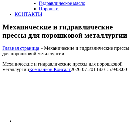
Гидравлическое масло
Порошки
КОНТАКТЫ
Механические и гидравлические
прессы для порошковой металлургии
Главная страница
»
Механические и гидравлические прессы
для порошковой металлургии
Механические и гидравлические прессы для порошковой
металлургии
Компаньон Консалт
2026-07-20T14:01:57+03:00