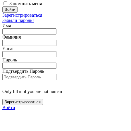
Запомнить меня
Зарегистрироваться
Забыли пароль?
Имя
Фамилия
E-mai
Пароль
Подтвердить Пароль
Only fill in if you are not human
Войти