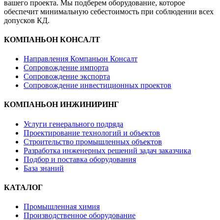
вашего проекта. Мы подберем оборудование, которое
обеспечит минимальную себестоимость при соблюдении всех
допусков КД.
КОМПАНЬОН КОНСАЛТ
Направления Компаньон Консалт
Сопровождение импорта
Сопровождение экспорта
Сопровождение инвестиционных проектов
КОМПАНЬОН ИНЖИНИРИНГ
Услуги генерального подряда
Проектирование технологий и объектов
Строительство промышленных объектов
Разработка инженерных решений задач заказчика
Подбор и поставка оборудования
База знаний
КАТАЛОГ
Промышленная химия
Производственное оборудование