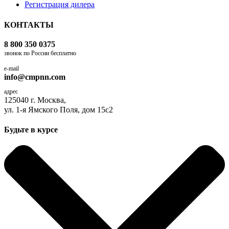
Регистрация дилера
КОНТАКТЫ
8 800 350 0375
звонок по России бесплатно
e-mail
info@cmpnn.com
адрес
125040 г. Москва,
ул. 1-я Ямского Поля, дом 15с2
Будьте в курсе