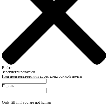
Войти
Зарегистрироваться
Имя пользователя или адрес электронной почты
Пароль
Only fill in if you are not human