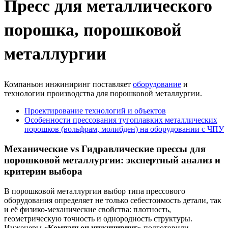
Пресс для металлического
порошка, порошковой
металлургии
Компаньон инжиниринг поставляет
оборудование
и
технологии производства для порошковой металлургии.
Проектирование технологий и объектов
Особенности прессования тугоплавких металлических
порошков (вольфрам, молибден) на оборудовании с ЧПУ
Механические vs Гидравлические прессы для
порошковой металлургии: экспертный анализ и
критерии выбора
В порошковой металлургии выбор типа прессового
оборудования определяет не только себестоимость детали, так
и её физико-механические свойства: плотность,
геометрическую точность и однородность структуры.
Инженеры
«Компаньон инжиниринг»
подготовили