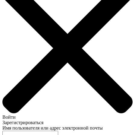
Войти
Зарегистрироваться
Имя пользователя или адрес электронной почты