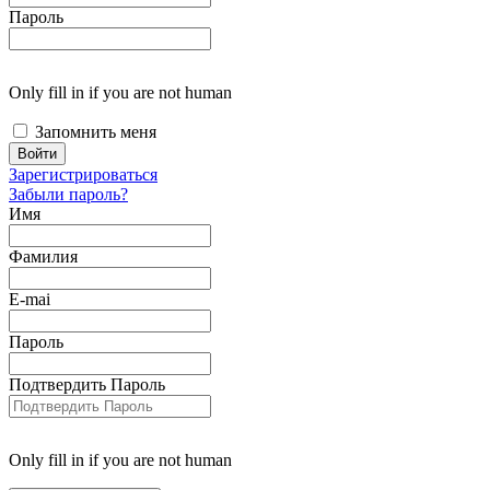
Пароль
Only fill in if you are not human
Запомнить меня
Зарегистрироваться
Забыли пароль?
Имя
Фамилия
E-mai
Пароль
Подтвердить Пароль
Only fill in if you are not human