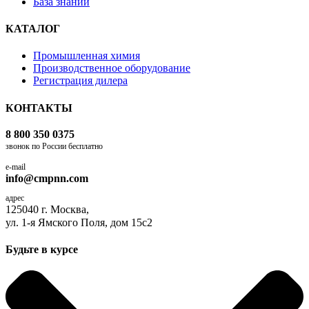
База знаний
КАТАЛОГ
Промышленная химия
Производственное оборудование
Регистрация дилера
КОНТАКТЫ
8 800 350 0375
звонок по России бесплатно
e-mail
info@cmpnn.com
адрес
125040 г. Москва,
ул. 1-я Ямского Поля, дом 15с2
Будьте в курсе