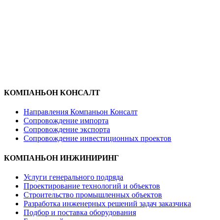
КОМПАНЬОН КОНСАЛТ
Направления Компаньон Консалт
Сопровождение импорта
Сопровождение экспорта
Сопровождение инвестиционных проектов
КОМПАНЬОН ИНЖИНИРИНГ
Услуги генерального подряда
Проектирование технологий и объектов
Строительство промышленных объектов
Разработка инженерных решений задач заказчика
Подбор и поставка оборудования