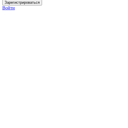
Войти