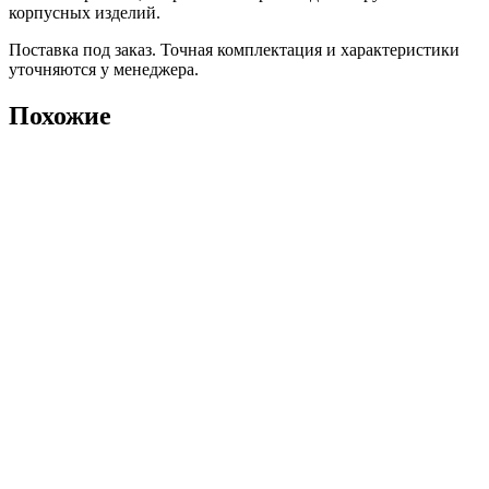
корпусных изделий.
Поставка под заказ. Точная комплектация и характеристики
уточняются у менеджера.
Похожие