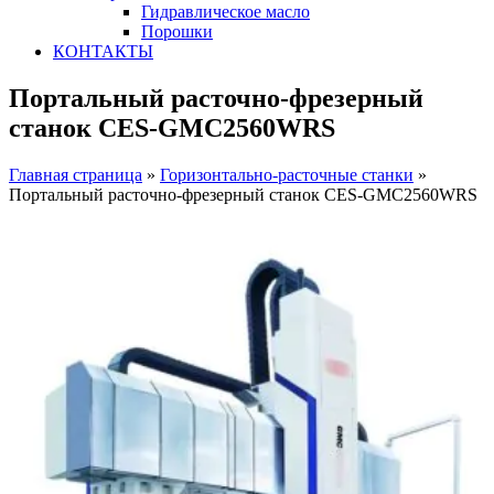
Гидравлическое масло
Порошки
КОНТАКТЫ
Портальный расточно-фрезерный
станок CES-GMC2560WRS
Главная страница
»
Горизонтально-расточные станки
»
Портальный расточно-фрезерный станок CES-GMC2560WRS