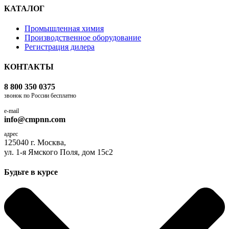
КАТАЛОГ
Промышленная химия
Производственное оборудование
Регистрация дилера
КОНТАКТЫ
8 800 350 0375
звонок по России бесплатно
e-mail
info@cmpnn.com
адрес
125040 г. Москва,
ул. 1-я Ямского Поля, дом 15с2
Будьте в курсе