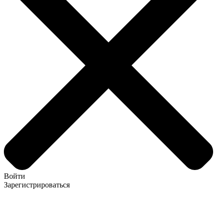
Войти
Зарегистрироваться