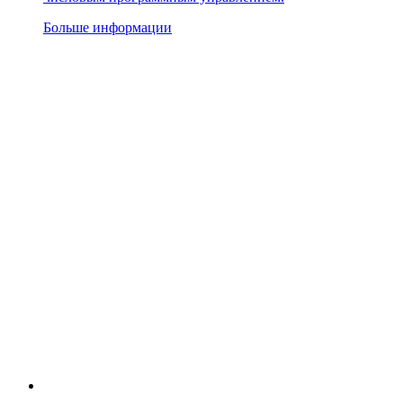
Больше информации