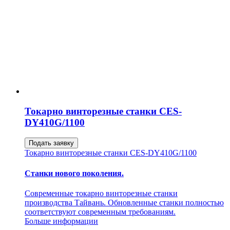
Токарно винторезные станки CES-
DY410G/1100
Подать заявку
Токарно винторезные станки CES-DY410G/1100
Станки нового поколения.
Современные токарно винторезные станки
производства Тайвань. Обновленные станки полностью
соответствуют современным требованиям.
Больше информации