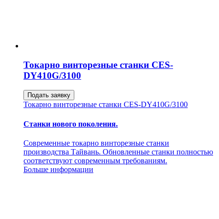
Токарно винторезные станки CES-
DY410G/3100
Подать заявку
Токарно винторезные станки CES-DY410G/3100
Станки нового поколения.
Современные токарно винторезные станки
производства Тайвань. Обновленные станки полностью
соответствуют современным требованиям.
Больше информации