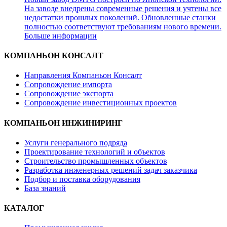
На заводе внедрены современные решения и учтены все
недостатки прошлых поколений. Обновленные станки
полностью соответствуют требованиям нового времени.
Больше информации
КОМПАНЬОН КОНСАЛТ
Направления Компаньон Консалт
Сопровождение импорта
Сопровождение экспорта
Сопровождение инвестиционных проектов
КОМПАНЬОН ИНЖИНИРИНГ
Услуги генерального подряда
Проектирование технологий и объектов
Строительство промышленных объектов
Разработка инженерных решений задач заказчика
Подбор и поставка оборудования
База знаний
КАТАЛОГ