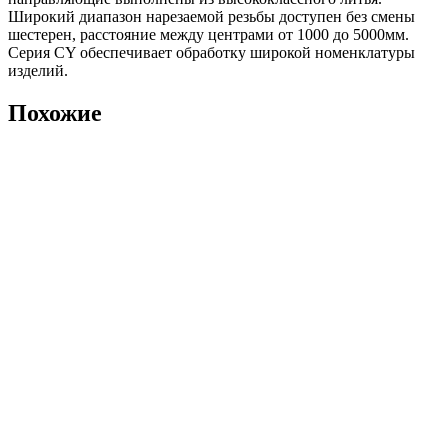
Широкий диапазон нарезаемой резьбы доступен без смены
шестерен, расстояние между центрами от 1000 до 5000мм.
Серия CY обеспечивает обработку широкой номенклатуры
изделий.
Похожие