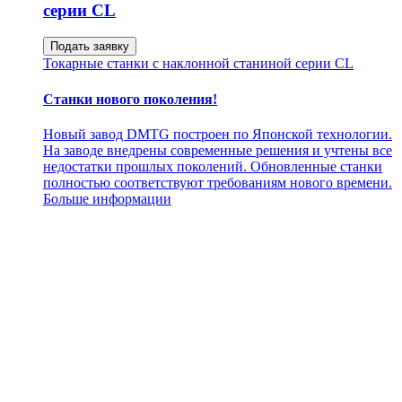
серии CL
Подать заявку
Токарные станки с наклонной станиной серии CL
Станки нового поколения!
Новый завод DMTG построен по Японской технологии.
На заводе внедрены современные решения и учтены все
недостатки прошлых поколений. Обновленные станки
полностью соответствуют требованиям нового времени.
Больше информации