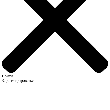
Войти
Зарегистрироваться