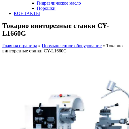
Гидравлическое масло
Порошки
КОНТАКТЫ
Токарно винторезные станки CY-
L1660G
Главная страница
»
Промышленное оборудование
»
Токарно
винторезные станки CY-L1660G