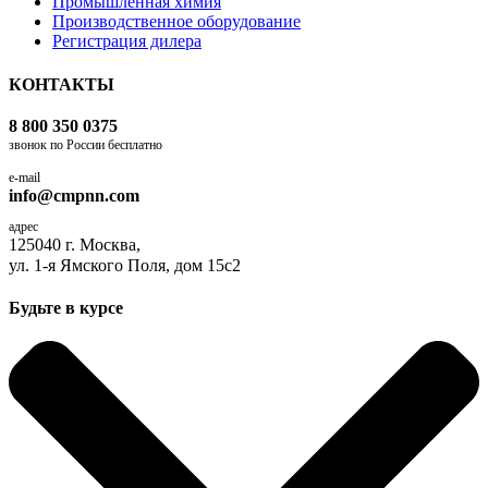
Промышленная химия
Производственное оборудование
Регистрация дилера
КОНТАКТЫ
8 800 350 0375
звонок по России бесплатно
e-mail
info@cmpnn.com
адрес
125040 г. Москва,
ул. 1-я Ямского Поля, дом 15с2
Будьте в курсе