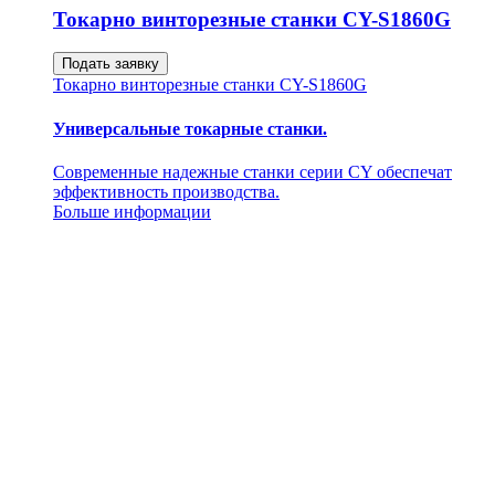
Токарно винторезные станки CY-S1860G
Подать заявку
Токарно винторезные станки CY-S1860G
Универсальные токарные станки.
Современные надежные станки серии CY обеспечат
эффективность производства.
Больше информации