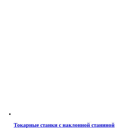
Токарные станки с наклонной станиной