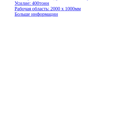
Усилие: 400тонн
Рабочая область: 2000 х 1000мм
Больше информации