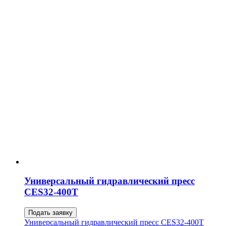
Универсальный гидравлический пресс
CES32-400T
Подать заявку
Универсальный гидравлический пресс CES32-400T