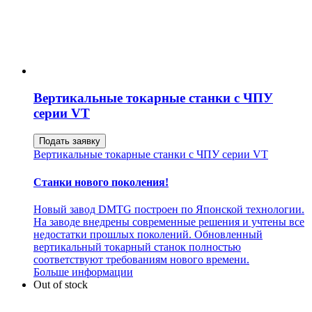
Вертикальные токарные станки с ЧПУ
серии VT
Подать заявку
Вертикальные токарные станки с ЧПУ серии VT
Станки нового поколения!
Новый завод DMTG построен по Японской технологии.
На заводе внедрены современные решения и учтены все
недостатки прошлых поколений. Обновленный
вертикальный токарный станок полностью
соответствуют требованиям нового времени.
Больше информации
Out of stock