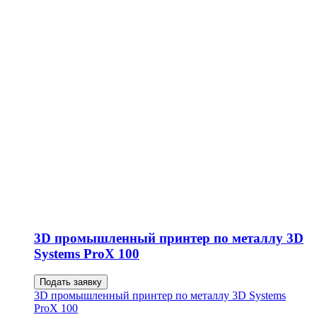
3D промышленный принтер по металлу 3D
Systems ProX 100
Подать заявку
3D промышленный принтер по металлу 3D Systems
ProX 100