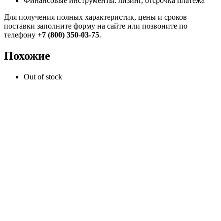
Финансовые инструменты: лизинг, отсрочка платежа
Для получения полных характеристик, цены и сроков
поставки заполните форму на сайте или позвоните по
телефону
+7 (800) 350-03-75
.
Похожие
Out of stock