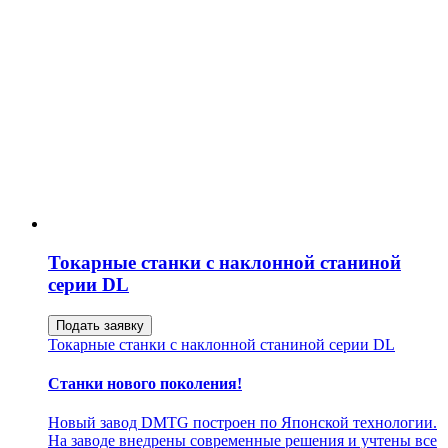
Токарные станки с наклонной станиной
серии DL
Подать заявку
Токарные станки с наклонной станиной серии DL
Станки нового поколения!
Новый завод DMTG построен по Японской технологии.
На заводе внедрены современные решения и учтены все