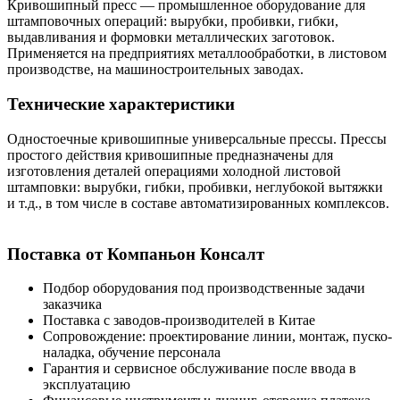
Кривошипный пресс — промышленное оборудование для
штамповочных операций: вырубки, пробивки, гибки,
выдавливания и формовки металлических заготовок.
Применяется на предприятиях металлообработки, в листовом
производстве, на машиностроительных заводах.
Технические характеристики
Одностоечные кривошипные универсальные прессы. Прессы
простого действия кривошипные предназначены для
изготовления деталей операциями холодной листовой
штамповки: вырубки, гибки, пробивки, неглубокой вытяжки
и т.д., в том числе в составе автоматизированных комплексов.
Поставка от Компаньон Консалт
Подбор оборудования под производственные задачи
заказчика
Поставка с заводов-производителей в Китае
Сопровождение: проектирование линии, монтаж, пуско-
наладка, обучение персонала
Гарантия и сервисное обслуживание после ввода в
эксплуатацию