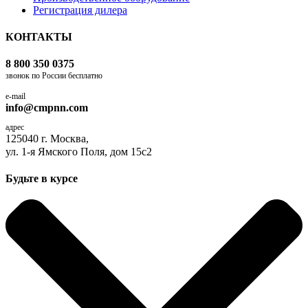
Регистрация дилера
КОНТАКТЫ
8 800 350 0375
звонок по России бесплатно
e-mail
info@cmpnn.com
адрес
125040 г. Москва,
ул. 1-я Ямского Поля, дом 15с2
Будьте в курсе