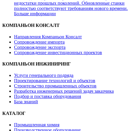
недостатки прошлых поколений. Обновленные станки
полностью соответствуют требованиям нового времени.
Больше информации
КОМПАНЬОН КОНСАЛТ
Направления Компаньон Консалт
Сопровождение импорта
Сопровождение экспорта
Сопровождение инвестиционных проектов
КОМПАНЬОН ИНЖИНИРИНГ
Услуги генерального подряда
Проектирование технологий и объектов
Строительство промышленных объектов
Разработка инженерных решений задач заказчика
Подбор и поставка оборудования
База знаний
КАТАЛОГ
Промышленная химия
Производственное оборудование