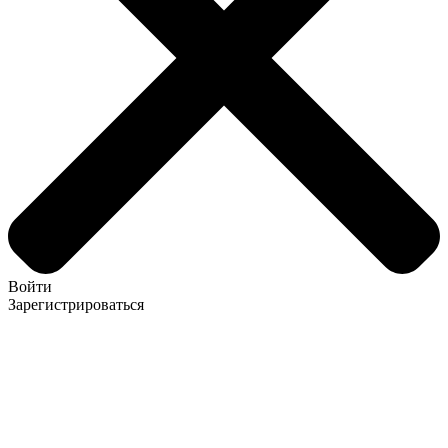
Войти
Зарегистрироваться