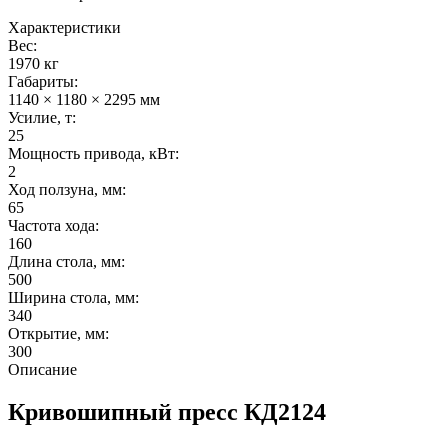
Характеристики
Вес:
1970 кг
Габариты:
1140 × 1180 × 2295 мм
Усилие, т:
25
Мощность привода, кВт:
2
Ход ползуна, мм:
65
Частота хода:
160
Длина стола, мм:
500
Ширина стола, мм:
340
Открытие, мм:
300
Описание
Кривошипный пресс КД2124