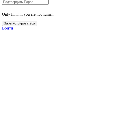
Only fill in if you are not human
Войти