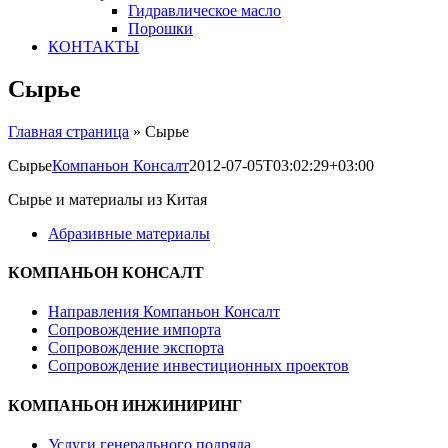
Гидравлическое масло
Порошки
КОНТАКТЫ
Сырье
Главная страница
»
Сырье
Сырье
Компаньон Консалт
2012-07-05T03:02:29+03:00
Сырье и материалы из Китая
Абразивные материалы
КОМПАНЬОН КОНСАЛТ
Направления Компаньон Консалт
Сопровождение импорта
Сопровождение экспорта
Сопровождение инвестиционных проектов
КОМПАНЬОН ИНЖИНИРИНГ
Услуги генерального подряда