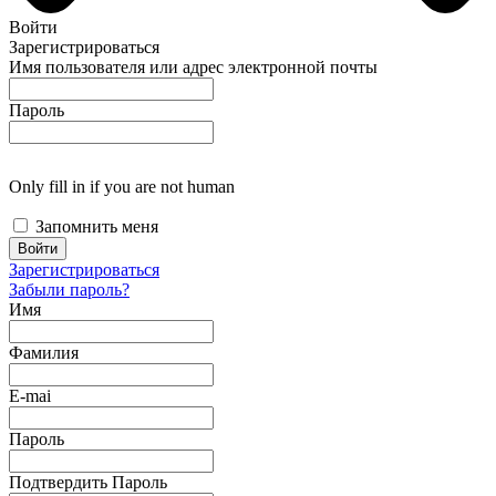
Войти
Зарегистрироваться
Имя пользователя или адрес электронной почты
Пароль
Only fill in if you are not human
Запомнить меня
Зарегистрироваться
Забыли пароль?
Имя
Фамилия
E-mai
Пароль
Подтвердить Пароль