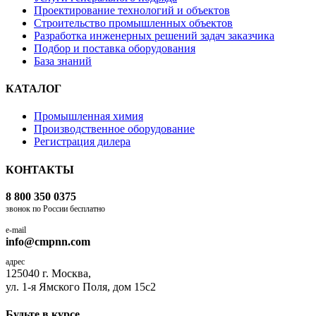
Проектирование технологий и объектов
Строительство промышленных объектов
Разработка инженерных решений задач заказчика
Подбор и поставка оборудования
База знаний
КАТАЛОГ
Промышленная химия
Производственное оборудование
Регистрация дилера
КОНТАКТЫ
8 800 350 0375
звонок по России бесплатно
e-mail
info@cmpnn.com
адрес
125040 г. Москва,
ул. 1-я Ямского Поля, дом 15с2
Будьте в курсе