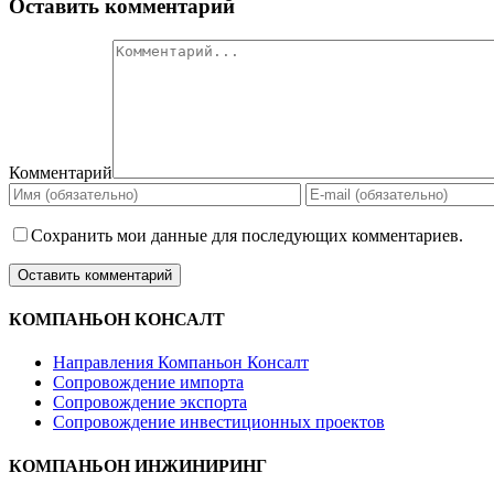
Оставить комментарий
Комментарий
Сохранить мои данные для последующих комментариев.
КОМПАНЬОН КОНСАЛТ
Направления Компаньон Консалт
Сопровождение импорта
Сопровождение экспорта
Сопровождение инвестиционных проектов
КОМПАНЬОН ИНЖИНИРИНГ