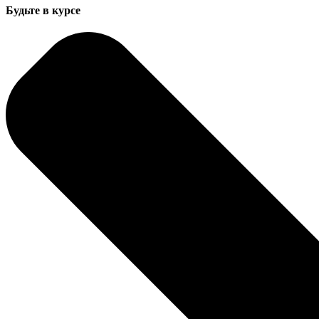
Будьте в курсе