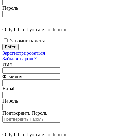
Пароль
Only fill in if you are not human
Запомнить меня
Зарегистрироваться
Забыли пароль?
Имя
Фамилия
E-mai
Пароль
Подтвердить Пароль
Only fill in if you are not human