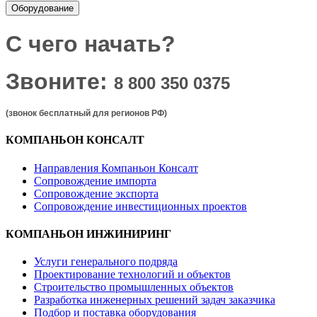
Оборудование
С чего начать?
Звоните:
8 800 350 0375
(звонок бесплатный для регионов РФ)
КОМПАНЬОН КОНСАЛТ
Направления Компаньон Консалт
Сопровождение импорта
Сопровождение экспорта
Сопровождение инвестиционных проектов
КОМПАНЬОН ИНЖИНИРИНГ
Услуги генерального подряда
Проектирование технологий и объектов
Строительство промышленных объектов
Разработка инженерных решений задач заказчика
Подбор и поставка оборудования