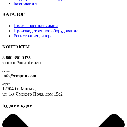
База знаний
КАТАЛОГ
Промышленная химия
Производственное оборудование
Регистрация дилера
КОНТАКТЫ
8 800 350 0375
звонок по России бесплатно
e-mail
info@cmpnn.com
адрес
125040 г. Москва,
ул. 1-я Ямского Поля, дом 15с2
Будьте в курсе