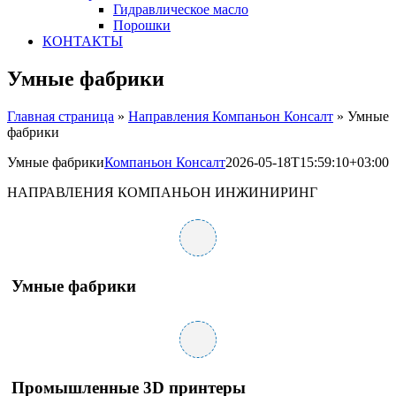
Гидравлическое масло
Порошки
КОНТАКТЫ
Умные фабрики
Главная страница
»
Направления Компаньон Консалт
»
Умные
фабрики
Умные фабрики
Компаньон Консалт
2026-05-18T15:59:10+03:00
НАПРАВЛЕНИЯ КОМПАНЬОН ИНЖИНИРИНГ
Умные фабрики
Промышленные 3D принтеры