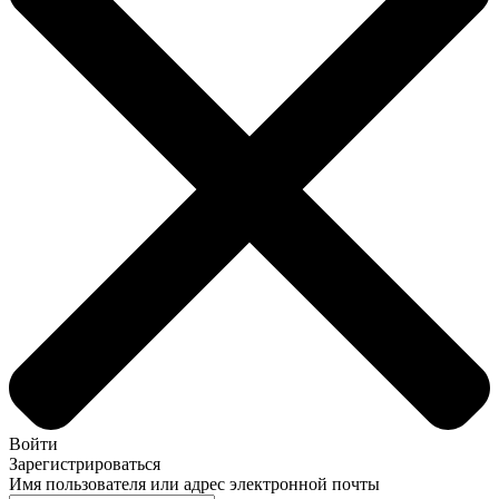
Войти
Зарегистрироваться
Имя пользователя или адрес электронной почты