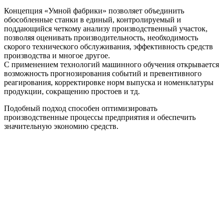
Концепция «Умной фабрики» позволяет объединить
обособленные станки в единый, контролируемый и
поддающийся четкому анализу производственный участок,
позволяя оценивать производительность, необходимость
скорого технического обслуживания, эффективность средств
производства и многое другое.
С применением технологий машинного обучения открывается
возможность прогнозирования событий и превентивного
реагирования, корректировке норм выпуска и номенклатуры
продукции, сокращению простоев и тд.
Подобный подход способен оптимизировать
производственные процессы предприятия и обеспечить
значительную экономию средств.