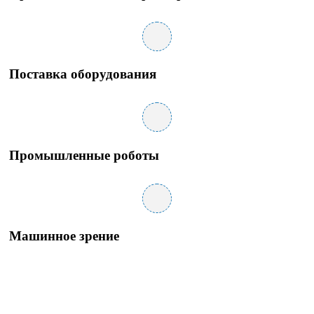
Поставка оборудования
Промышленные роботы
Машинное зрение