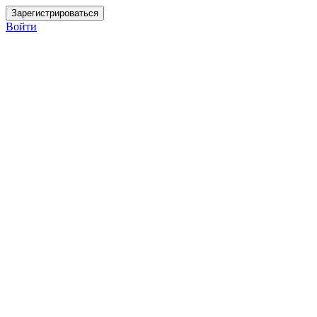
Войти