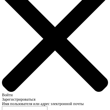
Войти
Зарегистрироваться
Имя пользователя или адрес электронной почты