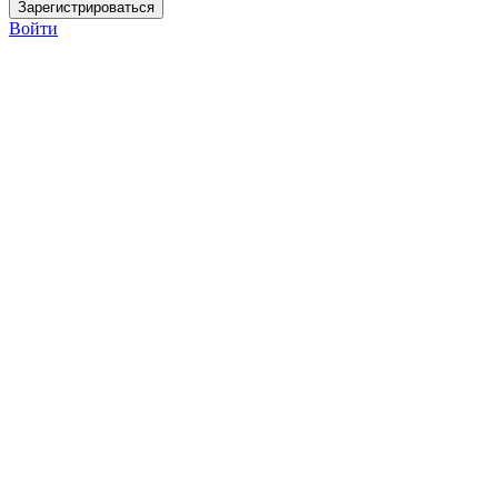
Войти