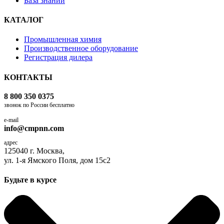
База знаний
КАТАЛОГ
Промышленная химия
Производственное оборудование
Регистрация дилера
КОНТАКТЫ
8 800 350 0375
звонок по России бесплатно
e-mail
info@cmpnn.com
адрес
125040 г. Москва,
ул. 1-я Ямского Поля, дом 15с2
Будьте в курсе