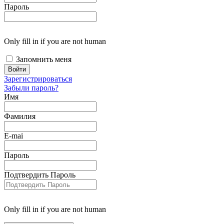
Пароль
Only fill in if you are not human
Запомнить меня
Зарегистрироваться
Забыли пароль?
Имя
Фамилия
E-mai
Пароль
Подтвердить Пароль
Only fill in if you are not human