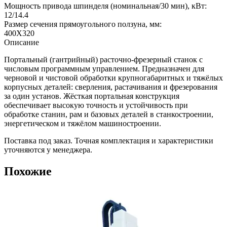
Мощность привода шпинделя (номинальная/30 мин), кВт:
12/14.4
Размер сечения прямоугольного ползуна, мм:
400X320
Описание
Портальный (гантрийный) расточно-фрезерный станок с
числовым программным управлением. Предназначен для
черновой и чистовой обработки крупногабаритных и тяжёлых
корпусных деталей: сверления, растачивания и фрезерования
за один установ. Жёсткая портальная конструкция
обеспечивает высокую точность и устойчивость при
обработке станин, рам и базовых деталей в станкостроении,
энергетическом и тяжёлом машиностроении.
Поставка под заказ. Точная комплектация и характеристики
уточняются у менеджера.
Похожие