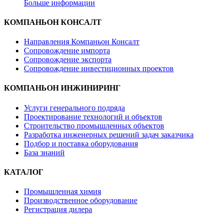
Больше информации
КОМПАНЬОН КОНСАЛТ
Направления Компаньон Консалт
Сопровождение импорта
Сопровождение экспорта
Сопровождение инвестиционных проектов
КОМПАНЬОН ИНЖИНИРИНГ
Услуги генерального подряда
Проектирование технологий и объектов
Строительство промышленных объектов
Разработка инженерных решений задач заказчика
Подбор и поставка оборудования
База знаний
КАТАЛОГ
Промышленная химия
Производственное оборудование
Регистрация дилера