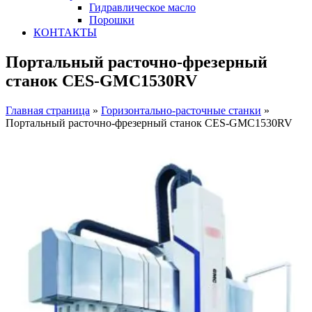
Гидравлическое масло
Порошки
КОНТАКТЫ
Портальный расточно-фрезерный
станок CES-GMC1530RV
Главная страница
»
Горизонтально-расточные станки
»
Портальный расточно-фрезерный станок CES-GMC1530RV