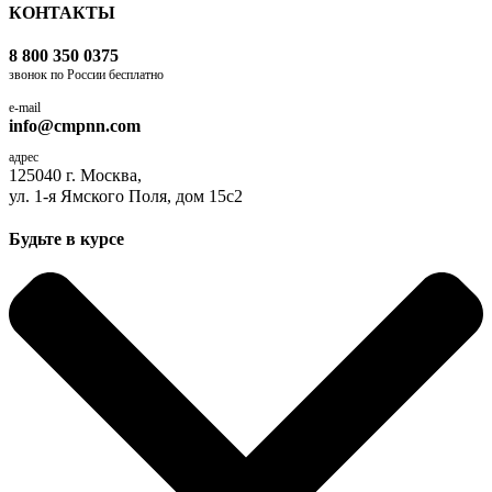
КОНТАКТЫ
8 800 350 0375
звонок по России бесплатно
e-mail
info@cmpnn.com
адрес
125040 г. Москва,
ул. 1-я Ямского Поля, дом 15с2
Будьте в курсе