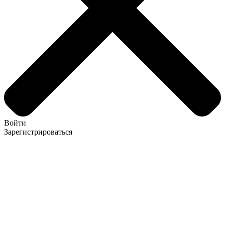
Войти
Зарегистрироваться