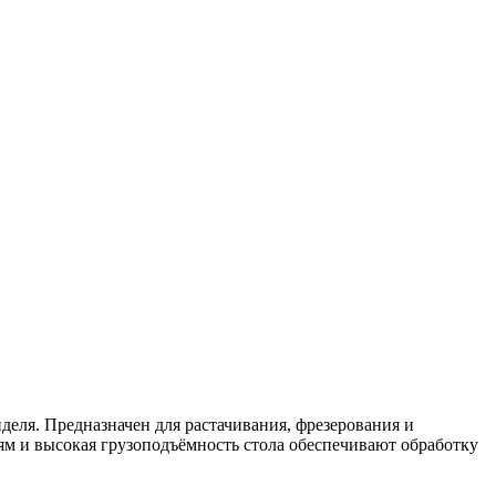
ля. Предназначен для растачивания, фрезерования и
м и высокая грузоподъёмность стола обеспечивают обработку