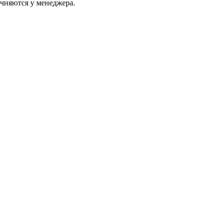
очняются у менеджера.