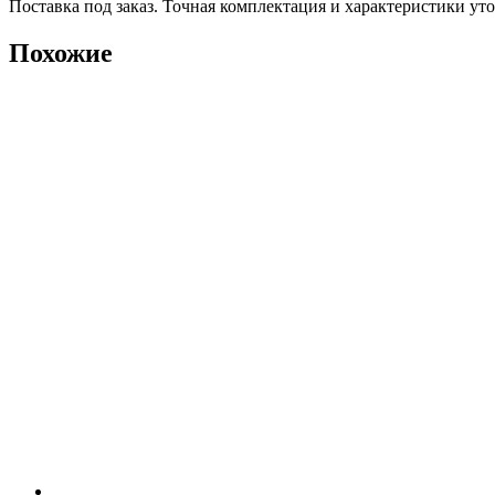
Поставка под заказ. Точная комплектация и характеристики ут
Похожие