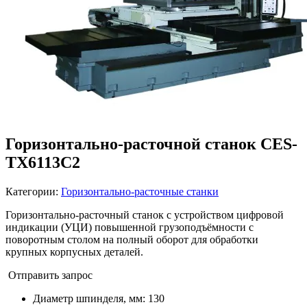
Горизонтально-расточной станок CES-
TX6113C2
Категории:
Горизонтально-расточные станки
Горизонтально-расточный станок с устройством цифровой
индикации (УЦИ) повышенной грузоподъёмности с
поворотным столом на полный оборот для обработки
крупных корпусных деталей.
Отправить запрос
Диаметр шпинделя, мм
:
130