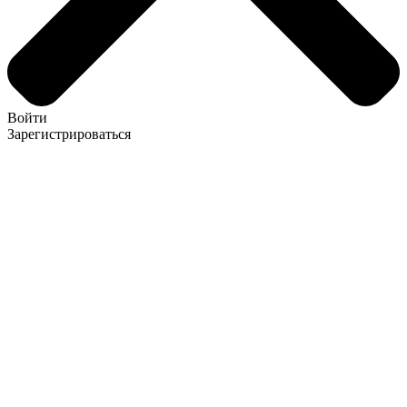
Войти
Зарегистрироваться