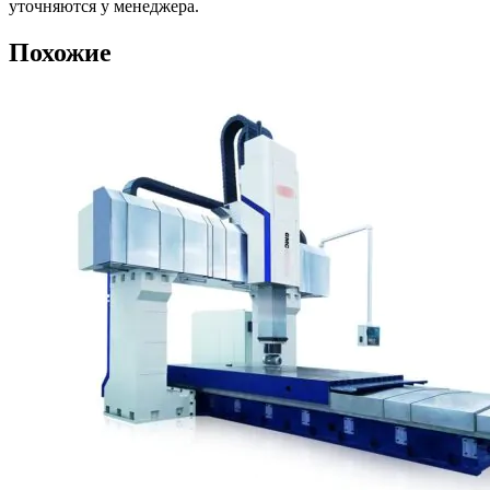
уточняются у менеджера.
Похожие