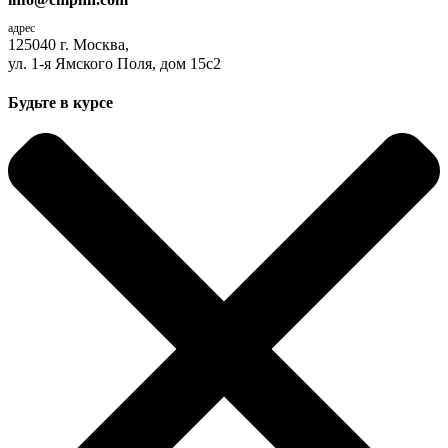
адрес
125040 г. Москва,
ул. 1-я Ямского Поля, дом 15с2
Будьте в курсе