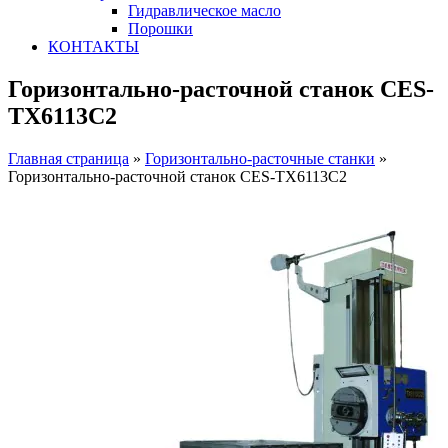
Гидравлическое масло
Порошки
КОНТАКТЫ
Горизонтально-расточной станок CES-
TX6113C2
Главная страница
»
Горизонтально-расточные станки
»
Горизонтально-расточной станок CES-TX6113C2