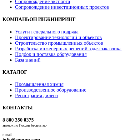
Сопровождение экспорта
Сопровождение инвестиционных проектов
КОМПАНЬОН ИНЖИНИРИНГ
Услуги генерального подряда
Проектирование технологий и объектов
Строительство промышленных объектов
Разработка инженерных решений задач заказчика
Подбор и поставка оборудования
База знаний
КАТАЛОГ
Промышленная химия
Производственное оборудование
Регистрация дилера
КОНТАКТЫ
8 800 350 0375
звонок по России бесплатно
e-mail
info@cmpnn.com