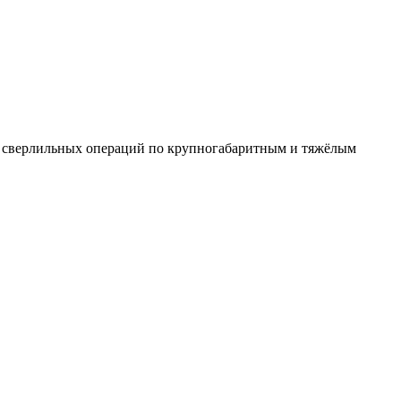
и сверлильных операций по крупногабаритным и тяжёлым