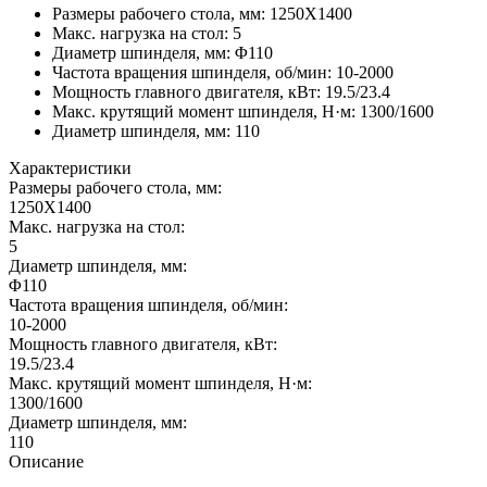
Размеры рабочего стола, мм
:
1250X1400
Макс. нагрузка на стол
:
5
Диаметр шпинделя, мм
:
Φ110
Частота вращения шпинделя, об/мин
:
10-2000
Мощность главного двигателя, кВт
:
19.5/23.4
Макс. крутящий момент шпинделя, Н·м
:
1300/1600
Диаметр шпинделя, мм
:
110
Характеристики
Размеры рабочего стола, мм:
1250X1400
Макс. нагрузка на стол:
5
Диаметр шпинделя, мм:
Φ110
Частота вращения шпинделя, об/мин:
10-2000
Мощность главного двигателя, кВт:
19.5/23.4
Макс. крутящий момент шпинделя, Н·м:
1300/1600
Диаметр шпинделя, мм:
110
Описание