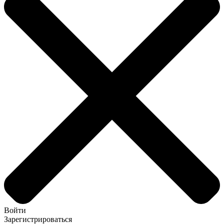
Войти
Зарегистрироваться