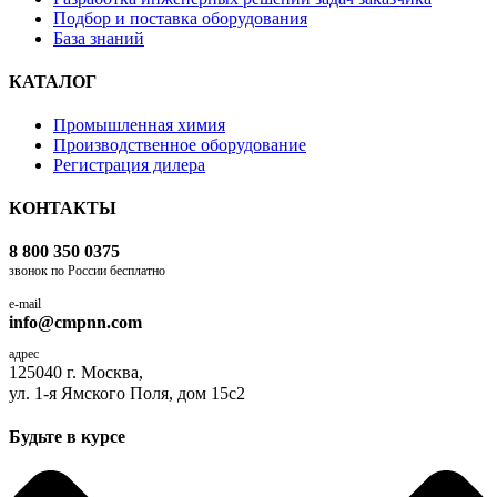
Подбор и поставка оборудования
База знаний
КАТАЛОГ
Промышленная химия
Производственное оборудование
Регистрация дилера
КОНТАКТЫ
8 800 350 0375
звонок по России бесплатно
e-mail
info@cmpnn.com
адрес
125040 г. Москва,
ул. 1-я Ямского Поля, дом 15с2
Будьте в курсе