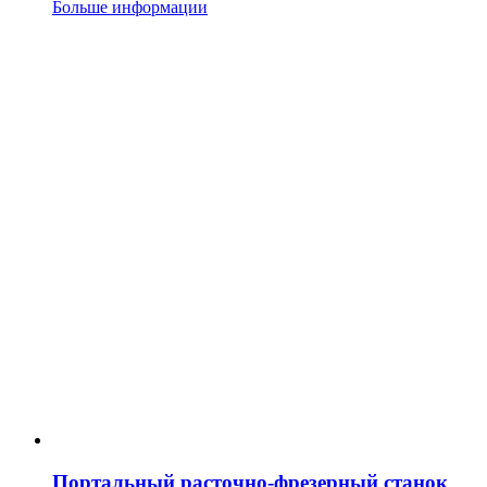
Больше информации
Портальный расточно-фрезерный станок