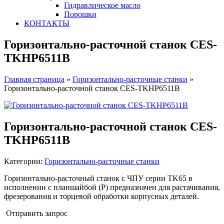
Гидравлическое масло
Порошки
КОНТАКТЫ
Горизонтально-расточной станок CES-
TKHP6511B
Главная страница
»
Горизонтально-расточные станки
»
Горизонтально-расточной станок CES-TKHP6511B
Горизонтально-расточной станок CES-
TKHP6511B
Категории:
Горизонтально-расточные станки
Горизонтально-расточный станок с ЧПУ серии TK65 в
исполнении с планшайбой (P) предназначен для растачивания,
фрезерования и торцевой обработки корпусных деталей.
Отправить запрос