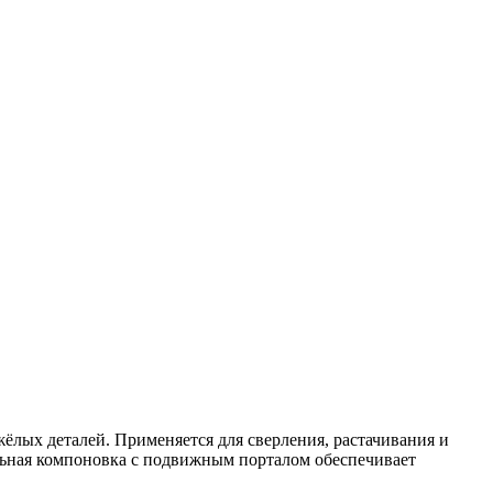
ёлых деталей. Применяется для сверления, растачивания и
льная компоновка с подвижным порталом обеспечивает