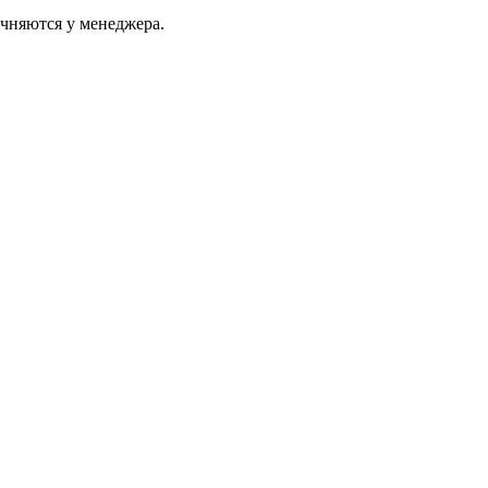
очняются у менеджера.