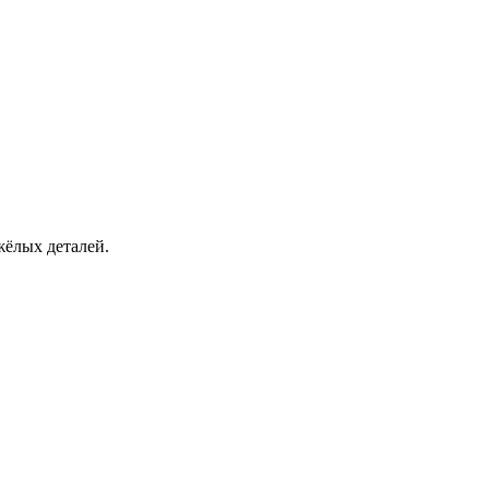
жёлых деталей.