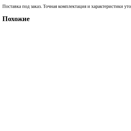
Поставка под заказ. Точная комплектация и характеристики ут
Похожие