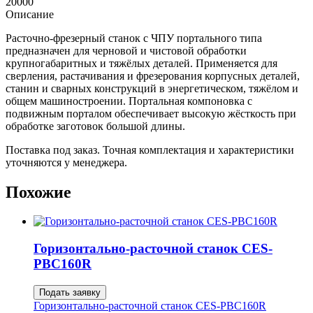
20000
Описание
Расточно-фрезерный станок с ЧПУ портального типа
предназначен для черновой и чистовой обработки
крупногабаритных и тяжёлых деталей. Применяется для
сверления, растачивания и фрезерования корпусных деталей,
станин и сварных конструкций в энергетическом, тяжёлом и
общем машиностроении. Портальная компоновка с
подвижным порталом обеспечивает высокую жёсткость при
обработке заготовок большой длины.
Поставка под заказ. Точная комплектация и характеристики
уточняются у менеджера.
Похожие
Горизонтально-расточной станок CES-
PBC160R
Подать заявку
Горизонтально-расточной станок CES-PBC160R