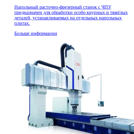
Напольный расточно-фрезерный станок с ЧПУ
предназначен для обработки особо крупных и тяжёлых
деталей, устанавливаемых на отдельных напольных
плитах.
Больше информации