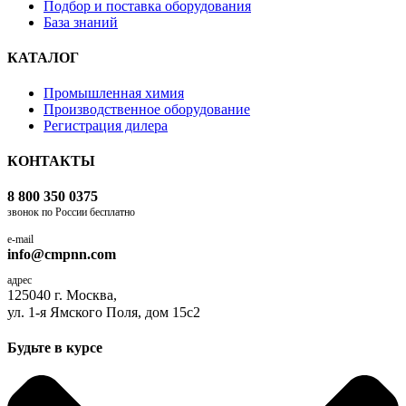
Подбор и поставка оборудования
База знаний
КАТАЛОГ
Промышленная химия
Производственное оборудование
Регистрация дилера
КОНТАКТЫ
8 800 350 0375
звонок по России бесплатно
e-mail
info@cmpnn.com
адрес
125040 г. Москва,
ул. 1-я Ямского Поля, дом 15с2
Будьте в курсе