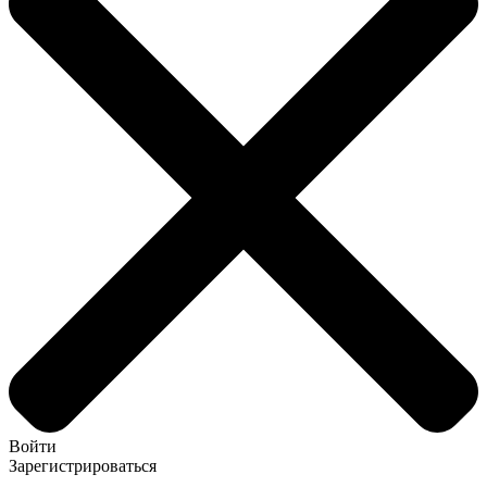
Войти
Зарегистрироваться