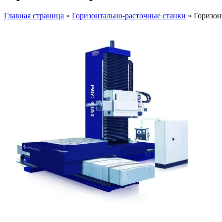
Главная страница
»
Горизонтально-расточные станки
»
Горизон