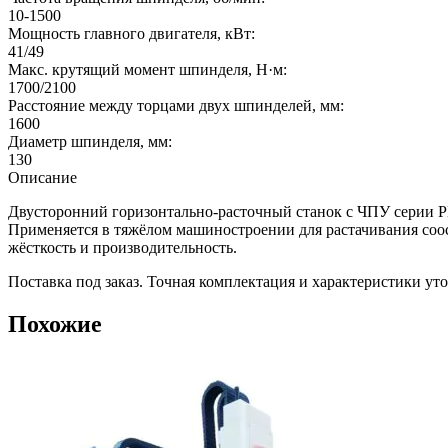
10-1500
Мощность главного двигателя, кВт:
41/49
Макс. крутящий момент шпинделя, Н·м:
1700/2100
Расстояние между торцами двух шпинделей, мм:
1600
Диаметр шпинделя, мм:
130
Описание
Двусторонний горизонтально-расточный станок с ЧПУ серии P
Применяется в тяжёлом машиностроении для растачивания соо
жёсткость и производительность.
Поставка под заказ. Точная комплектация и характеристики ут
Похожие