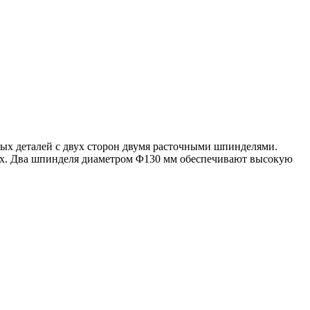
ых деталей с двух сторон двумя расточными шпинделями.
нах. Два шпинделя диаметром Φ130 мм обеспечивают высокую