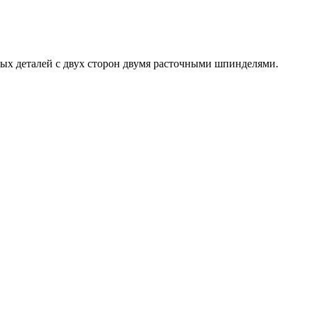
ых деталей с двух сторон двумя расточными шпинделями.