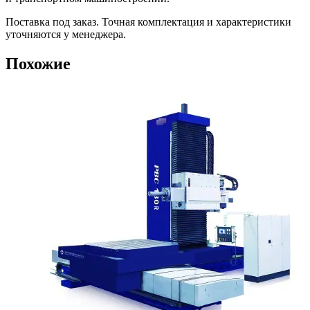
Поставка под заказ. Точная комплектация и характеристики
уточняются у менеджера.
Похожие