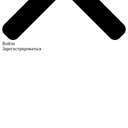
Войти
Зарегистрироваться