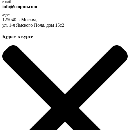
e-mail
info@cmpnn.com
адрес
125040 г. Москва,
ул. 1-я Ямского Поля, дом 15с2
Будьте в курсе