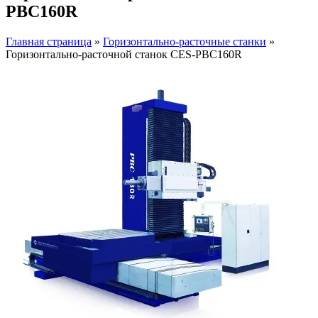
PBC160R
Главная страница
»
Горизонтально-расточные станки
»
Горизонтально-расточной станок CES-PBC160R