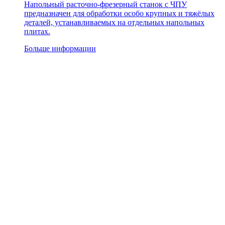
Напольный расточно-фрезерный станок с ЧПУ
предназначен для обработки особо крупных и тяжёлых
деталей, устанавливаемых на отдельных напольных
плитах.
Больше информации