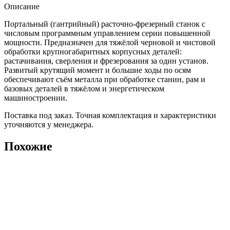
Описание
Портальный (гантрийный) расточно-фрезерный станок с
числовым программным управлением серии повышенной
мощности. Предназначен для тяжёлой черновой и чистовой
обработки крупногабаритных корпусных деталей:
растачивания, сверления и фрезерования за один установ.
Развитый крутящий момент и большие ходы по осям
обеспечивают съём металла при обработке станин, рам и
базовых деталей в тяжёлом и энергетическом
машиностроении.
Поставка под заказ. Точная комплектация и характеристики
уточняются у менеджера.
Похожие