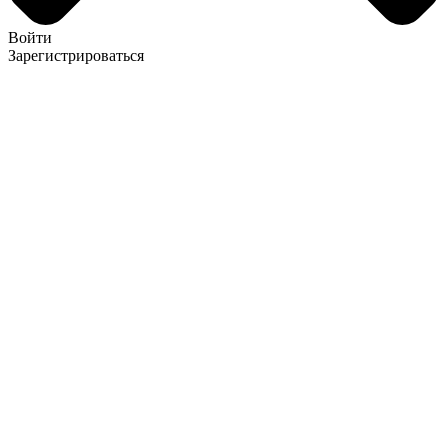
Войти
Зарегистрироваться