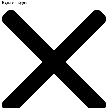
Будьте в курсе