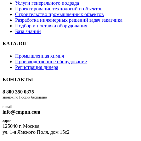
Услуги генерального подряда
Проектирование технологий и объектов
Строительство промышленных объектов
Разработка инженерных решений задач заказчика
Подбор и поставка оборудования
База знаний
КАТАЛОГ
Промышленная химия
Производственное оборудование
Регистрация дилера
КОНТАКТЫ
8 800 350 0375
звонок по России бесплатно
e-mail
info@cmpnn.com
адрес
125040 г. Москва,
ул. 1-я Ямского Поля, дом 15с2