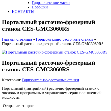
Гидравлическое масло
Порошки
КОНТАКТЫ
Портальный расточно-фрезерный
станок CES-GMC3060RS
Главная страница
»
Горизонтально-расточные станки
»
Портальный расточно-фрезерный станок CES-GMC3060RS
Портальный расточно-фрезерный
станок CES-GMC3060RS
Категории:
Горизонтально-расточные станки
Портальный (гантрийный) расточно-фрезерный станок с
числовым программным управлением серии повышенной
мощности.
Отправить запрос