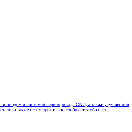
 приводом и системой сервопривода CNC, а также улучшенной
тали, а также незамедлительно сообщается обо всех