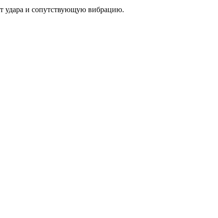
от удара и сопутствующую вибрацию.